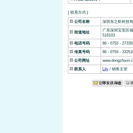
[ 联系方式 ]
公司名称
深圳东之昕科技
广东深圳宝安区福
街道地址
518103
电话号码
86 - 0755 - 2733
传真号码
86 - 0755 - 3325
公司网址
www.dongzhixin.
联系人
Lily
/ 销售主管